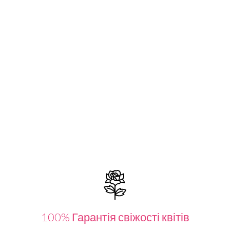
100% Гарантія свіжості квітів