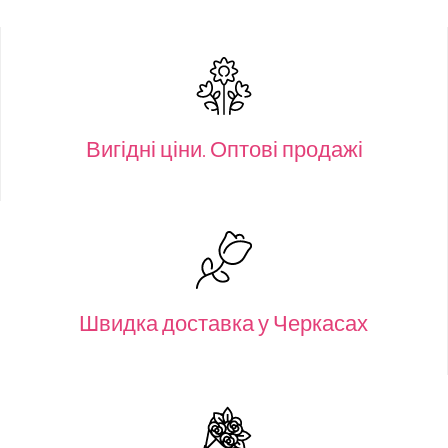
Вигідні ціни. Оптові продажі
Швидка доставка у Черкасах