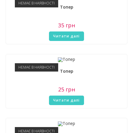
НЕМАЄ В НАЯВНОСТІ
Топер
35
грн
Читати далі
НЕМАЄ В НАЯВНОСТІ
Топер
25
грн
Читати далі
НЕМАЄ В НАЯВНОСТІ