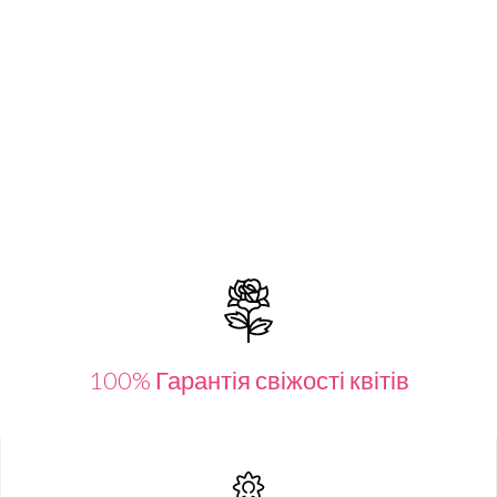
100% Гарантія свіжості квітів