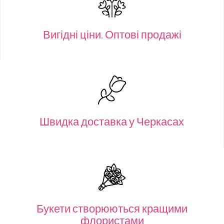
Вигідні ціни. Оптові продажі
Швидка доставка у Черкасах
Букети створюються кращими
флористами