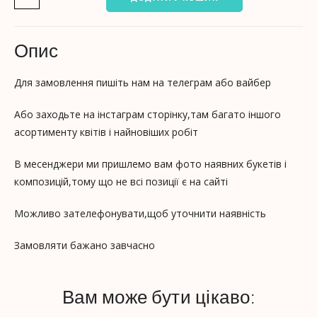
Опис
Для замовлення пишіть нам на телеграм або вайбер
Або заходьте на інстаграм сторінку,там багато іншого
асортименту квітів і найновіших робіт
В месенджери ми пришлемо вам фото наявних букетів і
композицій,тому що не всі позиції є на сайті
Можливо зателефонувати,щоб уточнити наявність
Замовляти бажано завчасно
Вам може бути цікаво: