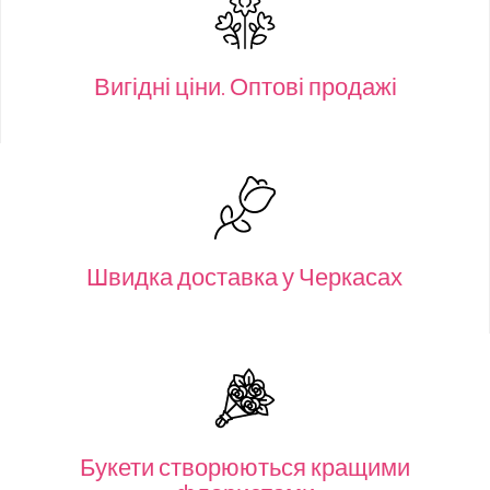
Вигідні ціни. Оптові продажі
Швидка доставка у Черкасах
Букети створюються кращими