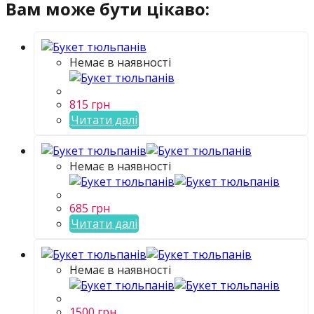
Вам може бути цікаво:
Немає в наявності
815
грн
Читати далі
Немає в наявності
685
грн
Читати далі
Немає в наявності
1500
грн