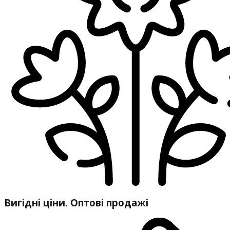
Вигідні ціни. Оптові продажі