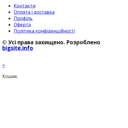
Контакти
Оплата і доставка
Профіль
Оферта
Політика конфіденційності
© Усі права захищено. Розроблено
bigsite.info
×
Кошик