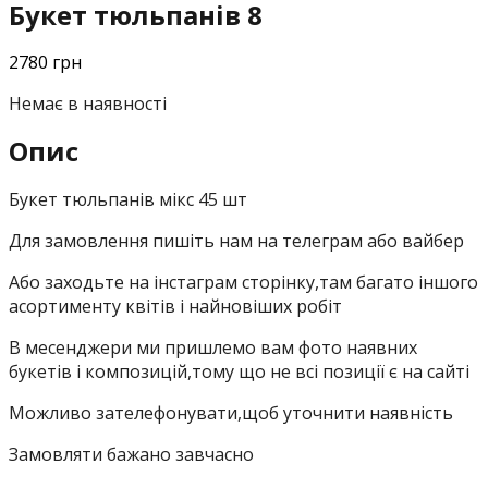
Букет тюльпанів 8
2780
грн
Немає в наявності
Опис
Букет тюльпанів мікс 45 шт
Для замовлення пишіть нам на телеграм або вайбер
Або заходьте на інстаграм сторінку,там багато іншого
асортименту квітів і найновіших робіт
В месенджери ми пришлемо вам фото наявних
букетів і композицій,тому що не всі позиції є на сайті
Можливо зателефонувати,щоб уточнити наявність
Замовляти бажано завчасно