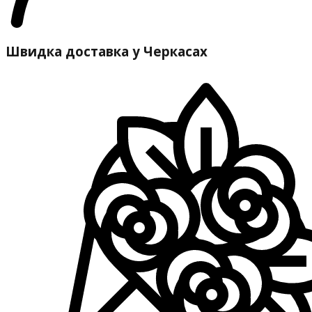
Швидка доставка у Черкасах