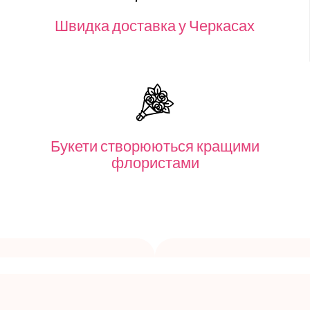
Швидка доставка у Черкасах
Букети створюються кращими
флористами