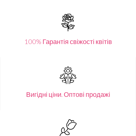
100% Гарантія свіжості квітів
Вигідні ціни. Оптові продажі