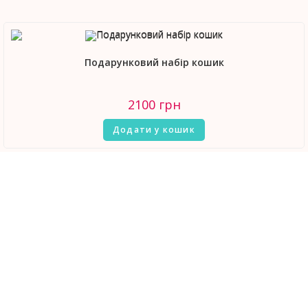
Подарунковий набір кошик
2100
грн
Додати у кошик